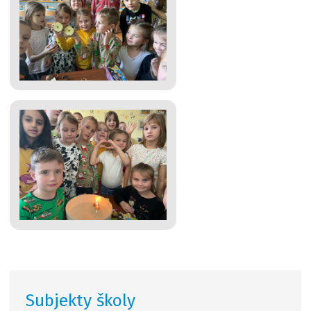
Subjekty školy